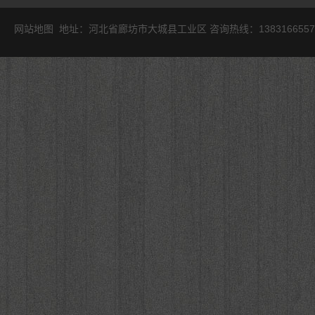
网站地图
地址：河北省廊坊市大城县工业区 咨询热线：1383166557