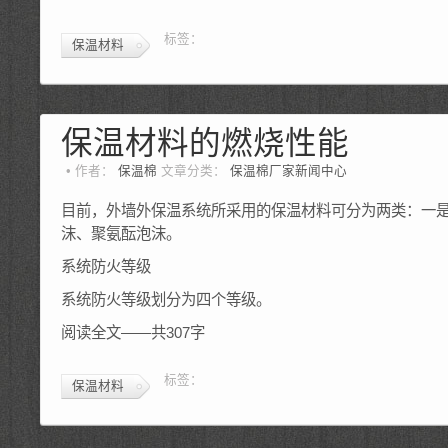
标签：
保温材料
保温材料的燃烧性能
作者：
保温棉
文章分类：
保温棉厂家新闻中心
目前，外墙外保温系统所采用的保温材料可分为两类：一
沫、聚氨酝泡沫。
系统防火等级
系统防火等级划分为四个等级。
阅读全文——共307字
标签：
保温材料